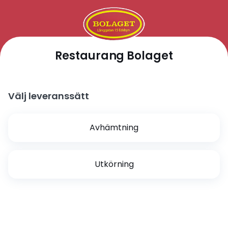
Restaurang Bolaget
Välj leveranssätt
Avhämtning
Utkörning